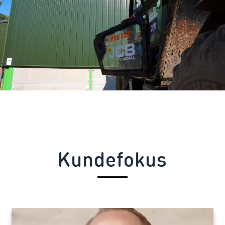
Kundefokus