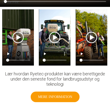
Lær hvordan Ryetec-produkter kan være berettigede
under den seneste fond for landbrugsudstyr og
teknologi
MERE INFORMATION