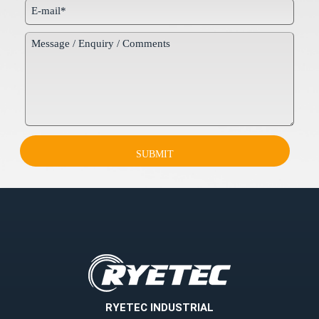
SUBMIT
RYETEC INDUSTRIAL