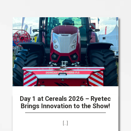
Day 1 at Cereals 2026 – Ryetec
Brings Innovation to the Show!
[...]