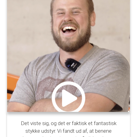
Det viste sig, og det er faktisk et fantastisk
stykke udstyr. Vi fandt ud af, at benene