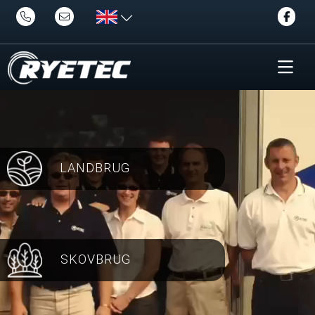
LANDBRUG
SKOVBRUG