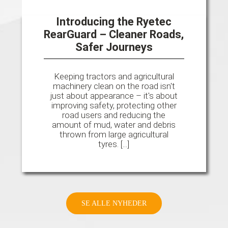
Introducing the Ryetec
RearGuard – Cleaner Roads,
Safer Journeys
Keeping tractors and agricultural
machinery clean on the road isn't
just about appearance – it's about
improving safety, protecting other
road users and reducing the
amount of mud, water and debris
thrown from large agricultural
tyres. [...]
SE ALLE NYHEDER