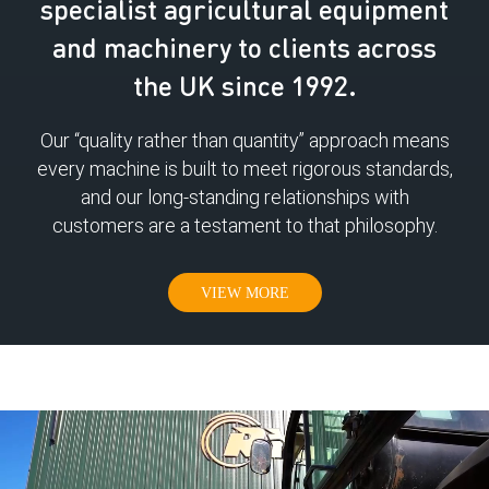
specialist agricultural equipment
and machinery to clients across
the UK since 1992.
Our “quality rather than quantity” approach means
every machine is built to meet rigorous standards,
and our long-standing relationships with
customers are a testament to that philosophy.
VIEW MORE