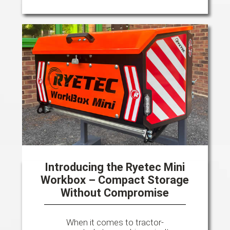
Introducing the Ryetec Mini
Workbox – Compact Storage
Without Compromise
When it comes to tractor-