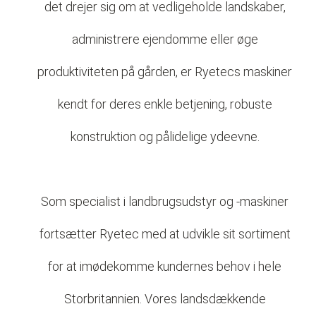
det drejer sig om at vedligeholde landskaber,
administrere ejendomme eller øge
produktiviteten på gården, er Ryetecs maskiner
kendt for deres enkle betjening, robuste
konstruktion og pålidelige ydeevne.
Som specialist i landbrugsudstyr og -maskiner
fortsætter Ryetec med at udvikle sit sortiment
for at imødekomme kundernes behov i hele
Storbritannien. Vores landsdækkende