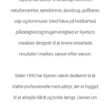
naturbevarelse, ejendomme, skovbrug, golfbaner,
veje og kommuner. Med fokus på holdbarhed,
pålidelighed og brugervenlighed er Ryetecs
maskiner designet til at levere ensartede
resultater i marken, sæson efter sæson.
Siden 1992 har Ryetec været dedikeret til at
støtte professionelle med udstyr, der er bygget
til at arbejde hårdt og holde længe. Uanset om