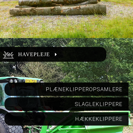
HAVEPLEJE
PLÆNEKLIPPEROPSAMLERE
SLAGLEKLIPPERE
HÆKKEKLIPPERE