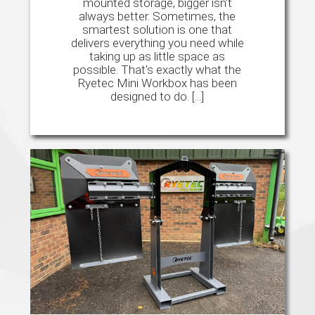
mounted storage, bigger isn't
always better. Sometimes, the
smartest solution is one that
delivers everything you need while
taking up as little space as
possible. That's exactly what the
Ryetec Mini Workbox has been
designed to do. [...]