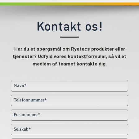
Kontakt os!
Har du et spørgsmål om Ryetecs produkter eller
tjenester? Udfyld vores kontaktformular, så vil et
medlem af teamet kontakte dig.