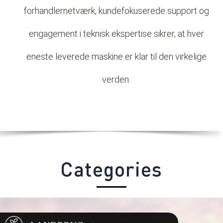
forhandlernetværk, kundefokuserede support og
engagement i teknisk ekspertise sikrer, at hver
eneste leverede maskine er klar til den virkelige
verden.
Categories