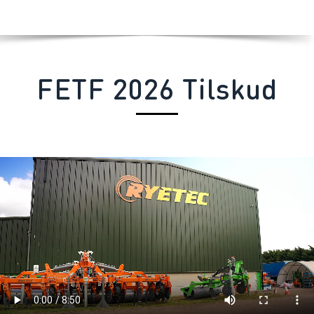
FETF 2026
Tilskud