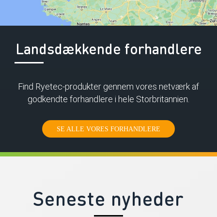
Landsdækkende forhandlere
Find Ryetec-produkter gennem vores netværk af
godkendte forhandlere i hele Storbritannien.
SE ALLE VORES FORHANDLERE
Seneste nyheder