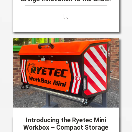
[...]
Introducing the Ryetec Mini
Workbox – Compact Storage