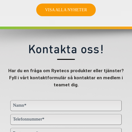
VISA ALLA NYHETER
Kontakta oss!
Har du en fråga om Ryetecs produkter eller tjänster?
Fyll i vårt kontaktformulär så kontaktar en medlem i
teamet dig.