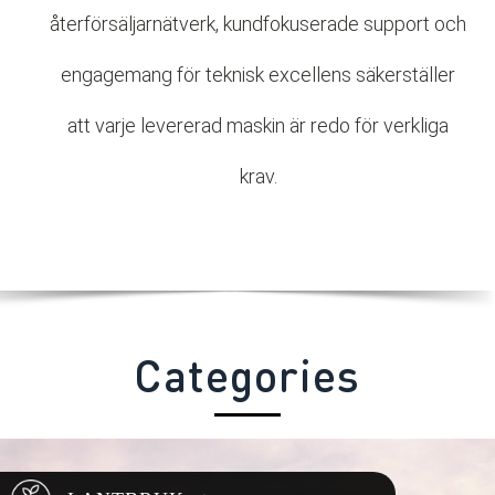
återförsäljarnätverk, kundfokuserade support och
engagemang för teknisk excellens säkerställer
att varje levererad maskin är redo för verkliga
krav.
Categories