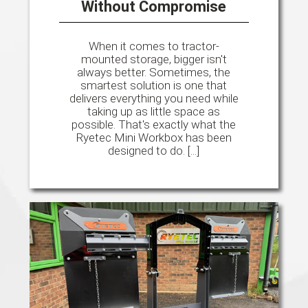
Without Compromise
When it comes to tractor-
mounted storage, bigger isn't
always better. Sometimes, the
smartest solution is one that
delivers everything you need while
taking up as little space as
possible. That's exactly what the
Ryetec Mini Workbox has been
designed to do. [...]