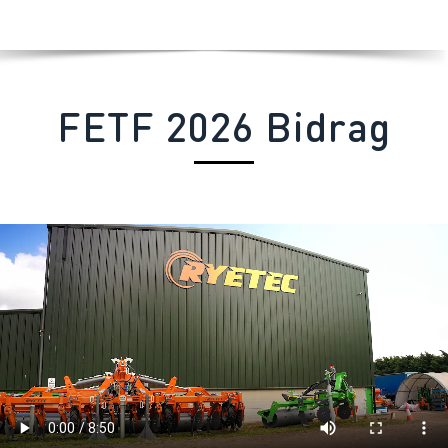
FETF 2026
Bidrag