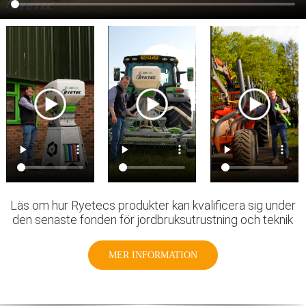
Läs om hur Ryetecs produkter kan kvalificera sig under
den senaste fonden för jordbruksutrustning och teknik
MER INFORMATION