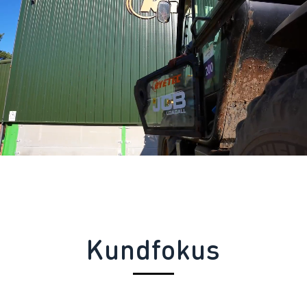
Kundfokus