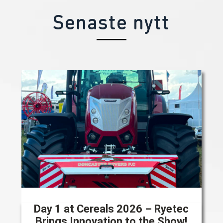
Senaste nytt
Day 1 at Cereals 2026 – Ryetec
Brings Innovation to the Show!