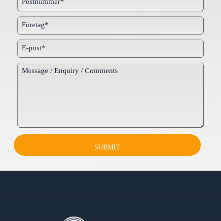
SUBMIT