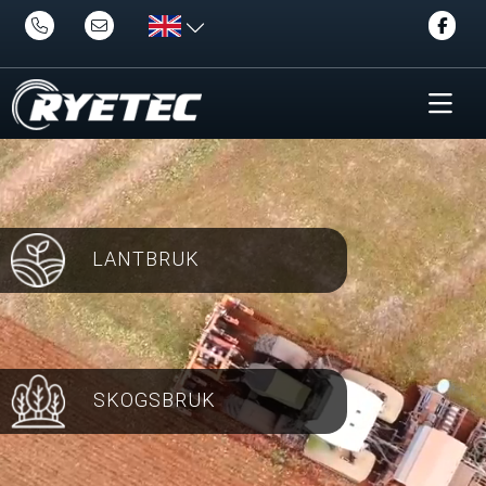
LANTBRUK
SKOGSBRUK