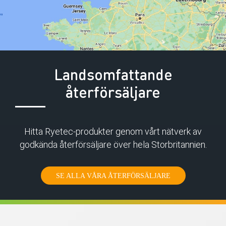
Landsomfattande
återförsäljare
Hitta Ryetec-produkter genom vårt nätverk av
godkända återförsäljare över hela Storbritannien.
SE ALLA VÅRA ÅTERFÖRSÄLJARE