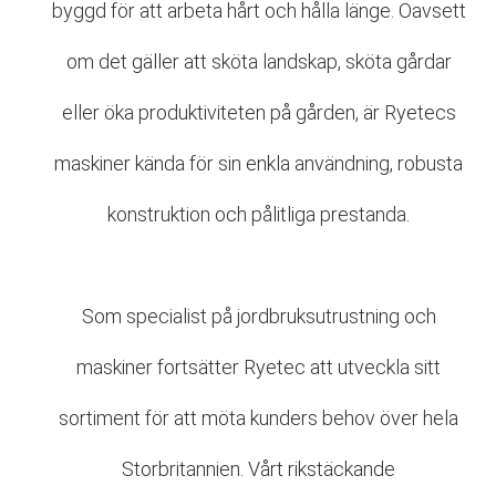
byggd för att arbeta hårt och hålla länge. Oavsett
om det gäller att sköta landskap, sköta gårdar
eller öka produktiviteten på gården, är Ryetecs
maskiner kända för sin enkla användning, robusta
konstruktion och pålitliga prestanda.
Som specialist på jordbruksutrustning och
maskiner fortsätter Ryetec att utveckla sitt
sortiment för att möta kunders behov över hela
Storbritannien. Vårt rikstäckande