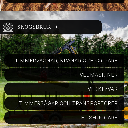
SKOGSBRUK
TIMMERVAGNAR, KRANAR OCH GRIPARE
VEDMASKINER
VEDKLYVAR
TIMMERSÅGAR OCH TRANSPORTÖRER
FLISHUGGARE