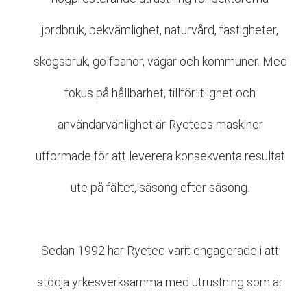
jordbruk, bekvämlighet, naturvård, fastigheter,
skogsbruk, golfbanor, vägar och kommuner. Med
fokus på hållbarhet, tillförlitlighet och
användarvänlighet är Ryetecs maskiner
utformade för att leverera konsekventa resultat
ute på fältet, säsong efter säsong.
Sedan 1992 har Ryetec varit engagerade i att
stödja yrkesverksamma med utrustning som är