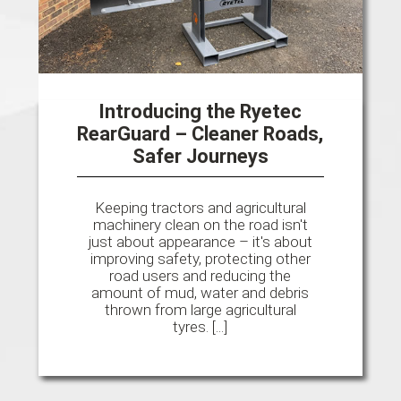
Introducing the Ryetec
RearGuard – Cleaner Roads,
Safer Journeys
Keeping tractors and agricultural
machinery clean on the road isn't
just about appearance – it's about
improving safety, protecting other
road users and reducing the
amount of mud, water and debris
thrown from large agricultural
tyres. [...]