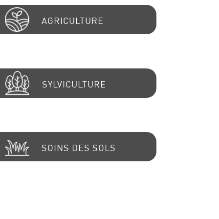
AGRICULTURE
SYLVICULTURE
SOINS DES SOLS