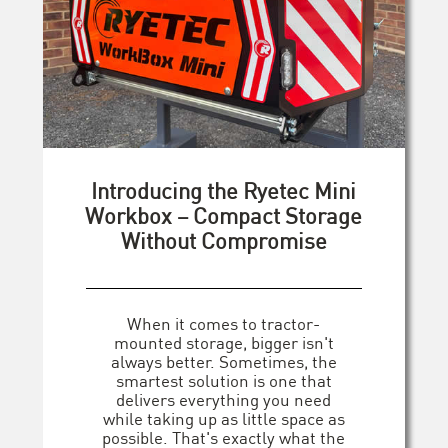
Introducing the Ryetec Mini
Workbox – Compact Storage
Without Compromise
When it comes to tractor-
mounted storage, bigger isn't
always better. Sometimes, the
smartest solution is one that
delivers everything you need
while taking up as little space as
possible. That's exactly what the