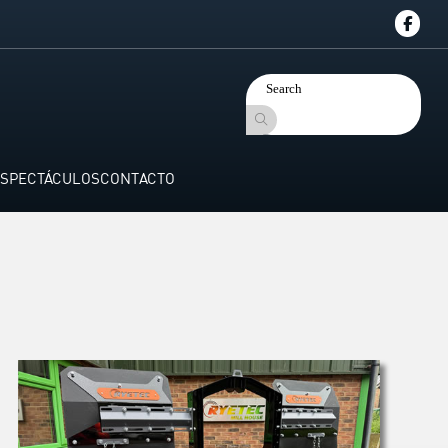
SPECTÁCULOS
CONTACTO