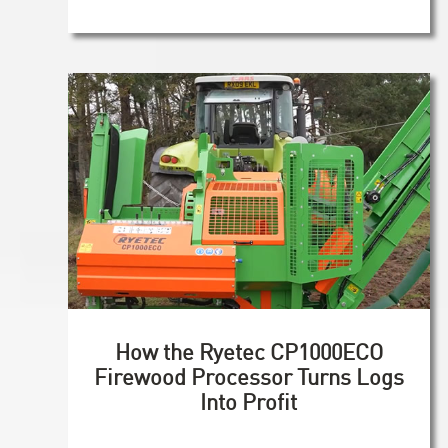
How the Ryetec CP1000ECO
Firewood Processor Turns Logs
Into Profit