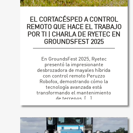
EL CORTACÉSPED A CONTROL
REMOTO QUE HACE EL TRABAJO
POR TI | CHARLA DE RYETEC EN
GROUNDSFEST 2025
En GroundsFest 2025, Ryetec
presentó la impresionante
desbrozadora de mayales híbrida
con control remoto Peruzzo
Robofox, demostrando cómo la
tecnología avanzada está
transformando el mantenimiento
de terrenos. [...]