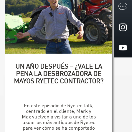
UN AÑO DESPUÉS – ¿VALE LA
PENA LA DESBROZADORA DE
MAYOS RYETEC CONTRACTOR?
En este episodio de Ryetec Talk,
centrado en el cliente, Mark y
Max vuelven a visitar a uno de los
usuarios más antiguos de Ryetec
para ver cómo se ha comportado