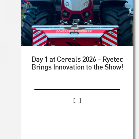
Day 1 at Cereals 2026 – Ryetec
Brings Innovation to the Show!
[...]