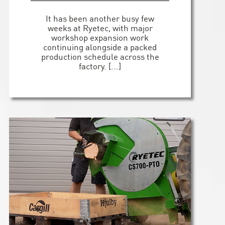
It has been another busy few
weeks at Ryetec, with major
workshop expansion work
continuing alongside a packed
production schedule across the
factory. [...]