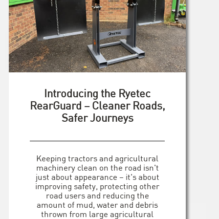
Introducing the Ryetec
RearGuard – Cleaner Roads,
Safer Journeys
Keeping tractors and agricultural
machinery clean on the road isn't
just about appearance – it's about
improving safety, protecting other
road users and reducing the
amount of mud, water and debris
thrown from large agricultural