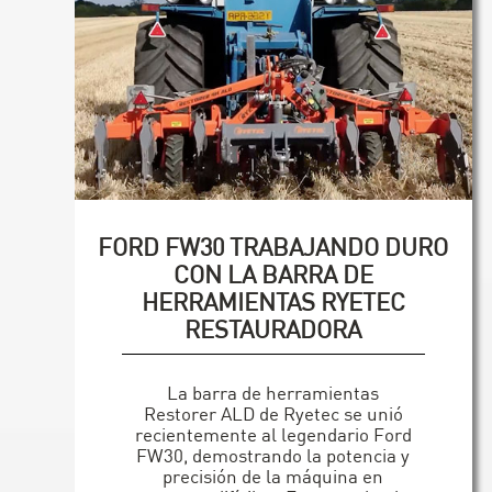
FORD FW30 TRABAJANDO DURO
CON LA BARRA DE
HERRAMIENTAS RYETEC
RESTAURADORA
La barra de herramientas
Restorer ALD de Ryetec se unió
recientemente al legendario Ford
FW30, demostrando la potencia y
precisión de la máquina en