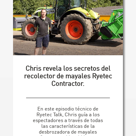
Chris revela los secretos del
recolector de mayales Ryetec
Contractor.
En este episodio técnico de
Ryetec Talk, Chris guía a los
espectadores a través de todas
las características de la
desbrozadora de mayales