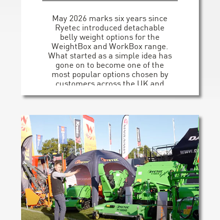
May 2026 marks six years since
Ryetec introduced detachable
belly weight options for the
WeightBox and WorkBox range.
What started as a simple idea has
gone on to become one of the
most popular options chosen by
customers across the UK and
beyond. [...]